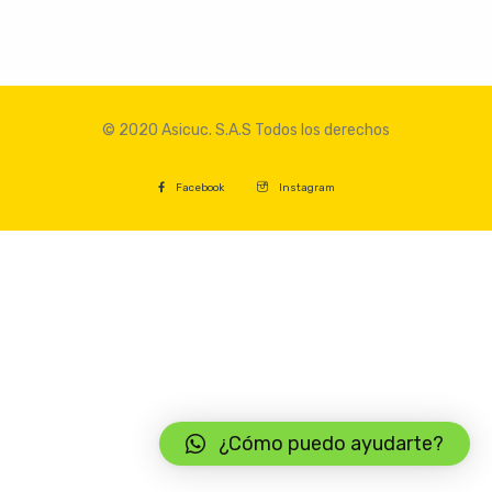
© 2020 Asicuc. S.A.S Todos los derechos
Facebook
Instagram
¿Cómo puedo ayudarte?