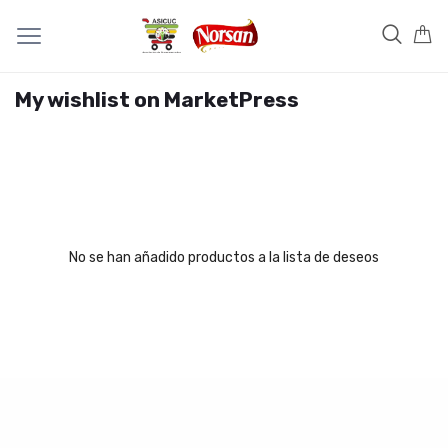
My wishlist on MarketPress
No se han añadido productos a la lista de deseos