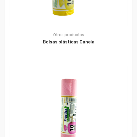
Otros productos
Bolsas plásticas Canela