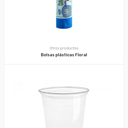
Otros productos
Bolsas plásticas Floral