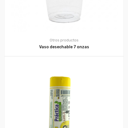
Otros productos
Vaso desechable 7 onzas