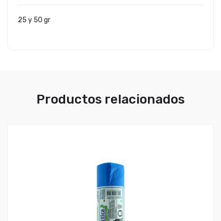
25 y 50 gr
Productos relacionados