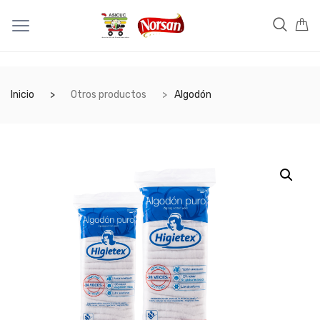
Inicio
Otros productos
Algodón