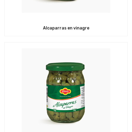
Alcaparras en vinagre