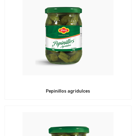
Pepinillos agridulces