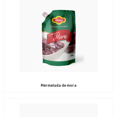
Mermelada de mora