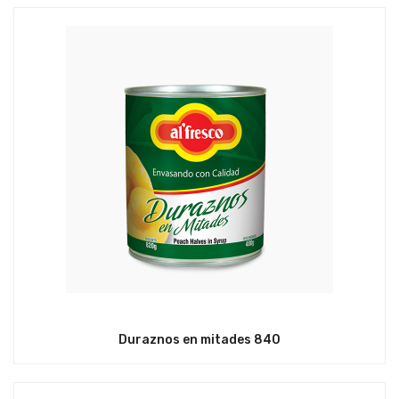
Duraznos en mitades 840