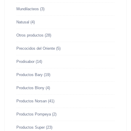
Mundilacteos
(3)
Natusal
(4)
Otros productos
(28)
Precocidos del Oriente
(5)
Prodisabor
(14)
Productos Bary
(19)
Productos Blony
(4)
Productos Norsan
(41)
Productos Pompeya
(2)
Productos Super
(23)