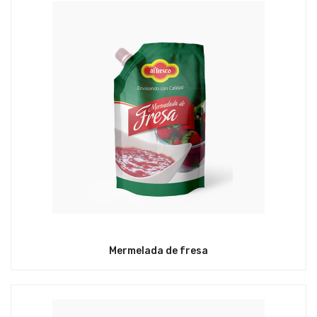
Mermelada de fresa