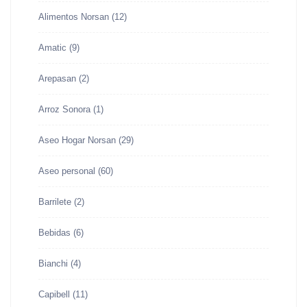
Alimentos Norsan
(12)
Amatic
(9)
Arepasan
(2)
Arroz Sonora
(1)
Aseo Hogar Norsan
(29)
Aseo personal
(60)
Barrilete
(2)
Bebidas
(6)
Bianchi
(4)
Capibell
(11)