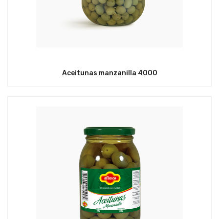
Aceitunas manzanilla 4000