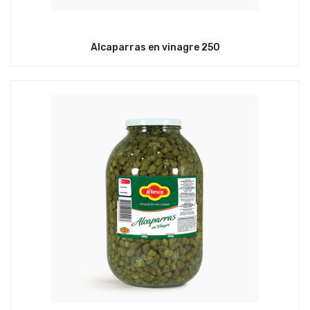
Alcaparras en vinagre 250