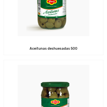
Aceitunas deshuesadas 500