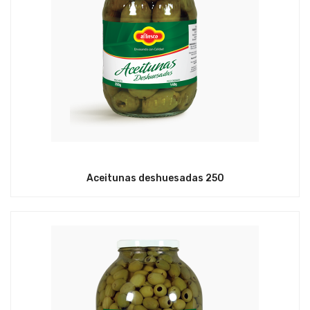
Aceitunas deshuesadas 250