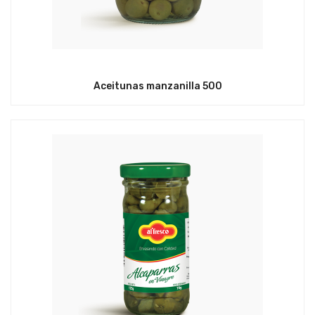
Aceitunas manzanilla 500