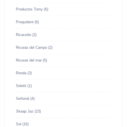
Productos Tomy
(6)
Proquident
(6)
Ricaceite
(2)
Ricuras del Campo
(2)
Ricuras del mar
(5)
Ronda
(3)
Seletti
(1)
Señorial
(4)
Skaap Jaz
(23)
Sol
(16)