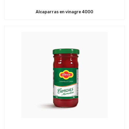
Alcaparras en vinagre 4000