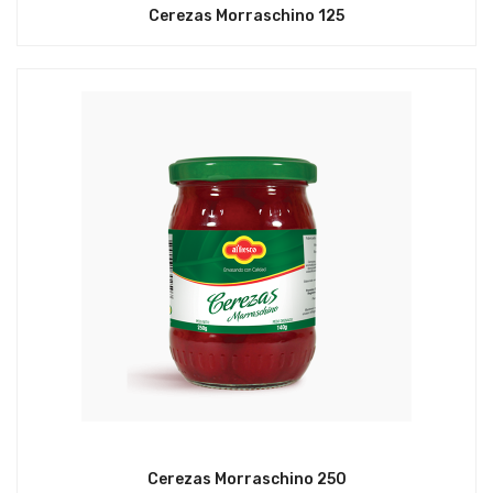
Cerezas Morraschino 125
Cerezas Morraschino 250