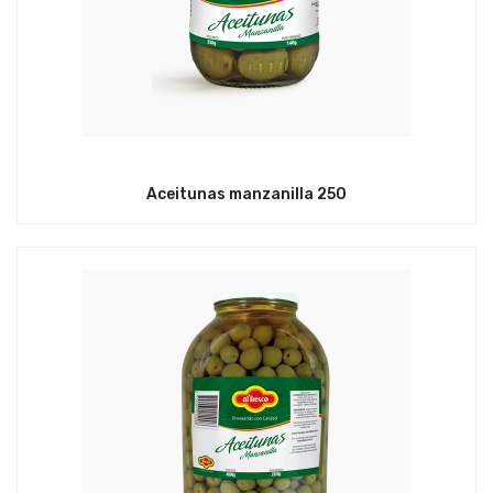
Aceitunas manzanilla 250