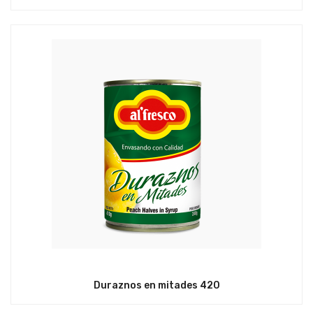
Duraznos en mitades 420