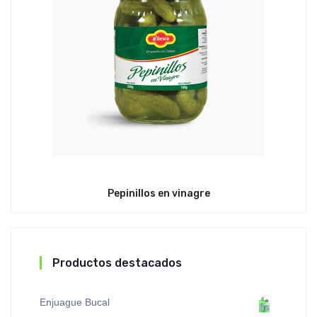
Pepinillos en vinagre
Productos destacados
Enjuague Bucal