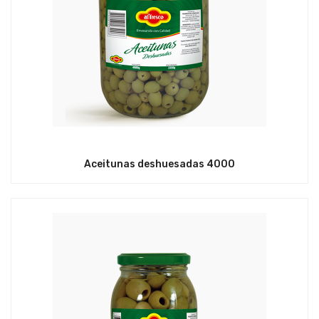
Aceitunas deshuesadas 4000