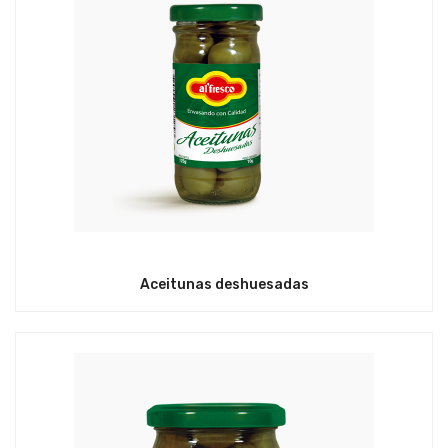
Aceitunas deshuesadas