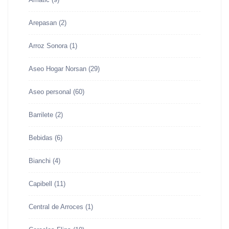
Arepasan
(2)
Arroz Sonora
(1)
Aseo Hogar Norsan
(29)
Aseo personal
(60)
Barrilete
(2)
Bebidas
(6)
Bianchi
(4)
Capibell
(11)
Central de Arroces
(1)