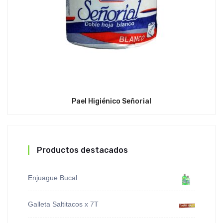
Pael Higiénico Señorial
Productos destacados
Enjuague Bucal
Galleta Saltitacos x 7T