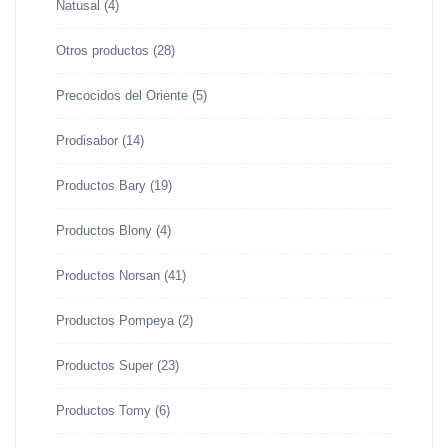
Natusal
(4)
Otros productos
(28)
Precocidos del Oriente
(5)
Prodisabor
(14)
Productos Bary
(19)
Productos Blony
(4)
Productos Norsan
(41)
Productos Pompeya
(2)
Productos Super
(23)
Productos Tomy
(6)