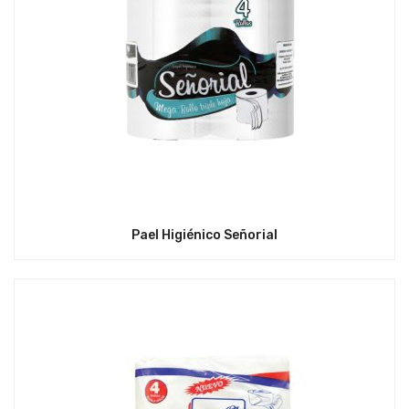
Pael Higiénico Señorial