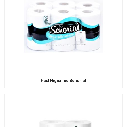
Pael Higiénico Señorial