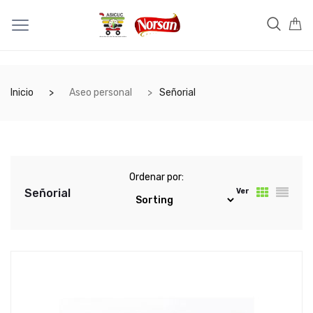
Inicio
Aseo personal
Señorial
Ordenar por:
Señorial
Ver