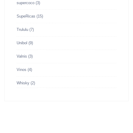
supercoco
(3)
SupeRicas
(15)
Trululu
(7)
Unibol
(9)
Valnis
(3)
Vinos
(4)
Whisky
(2)