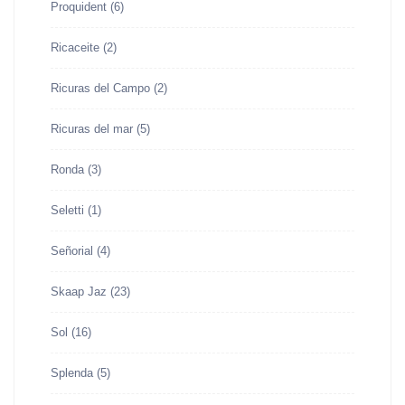
Proquident
(6)
Ricaceite
(2)
Ricuras del Campo
(2)
Ricuras del mar
(5)
Ronda
(3)
Seletti
(1)
Señorial
(4)
Skaap Jaz
(23)
Sol
(16)
Splenda
(5)