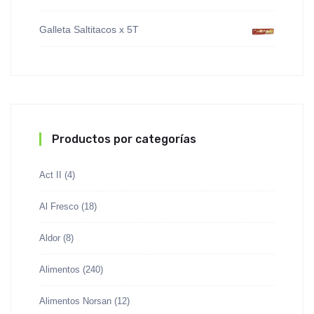
Galleta Saltitacos x 5T
Productos por categorías
Act II
(4)
Al Fresco
(18)
Aldor
(8)
Alimentos
(240)
Alimentos Norsan
(12)