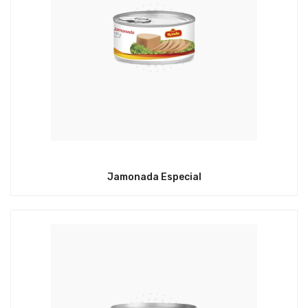
Jamonada Especial