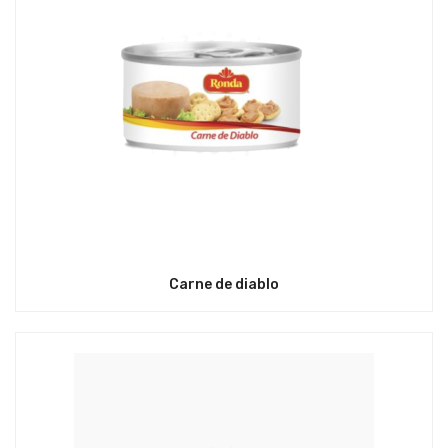
Carne de diablo