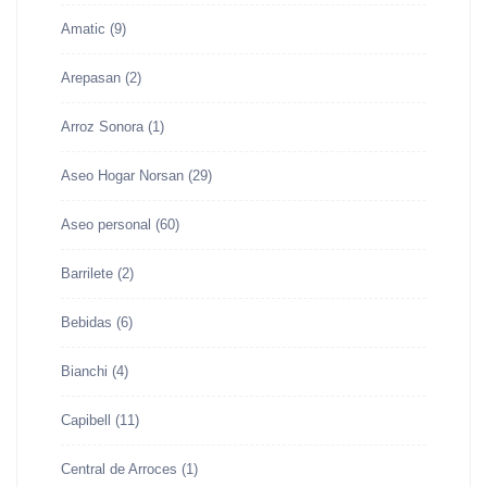
Amatic
(9)
Arepasan
(2)
Arroz Sonora
(1)
Aseo Hogar Norsan
(29)
Aseo personal
(60)
Barrilete
(2)
Bebidas
(6)
Bianchi
(4)
Capibell
(11)
Central de Arroces
(1)