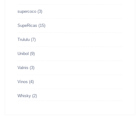
supercoco
(3)
SupeRicas
(15)
Trululu
(7)
Unibol
(9)
Valnis
(3)
Vinos
(4)
Whisky
(2)