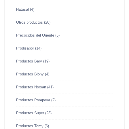
Natusal
(4)
Otros productos
(28)
Precocidos del Oriente
(5)
Prodisabor
(14)
Productos Bary
(19)
Productos Blony
(4)
Productos Norsan
(41)
Productos Pompeya
(2)
Productos Super
(23)
Productos Tomy
(6)