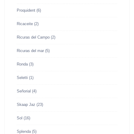
Proquident
(6)
Ricaceite
(2)
Ricuras del Campo
(2)
Ricuras del mar
(5)
Ronda
(3)
Seletti
(1)
Señorial
(4)
Skaap Jaz
(23)
Sol
(16)
Splenda
(5)